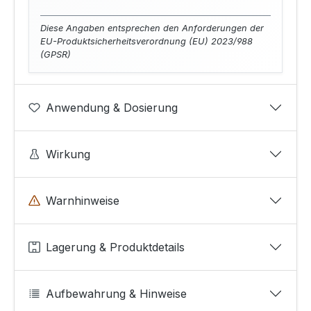
Diese Angaben entsprechen den Anforderungen der
EU-Produktsicherheitsverordnung (EU) 2023/988
(GPSR)
Anwendung & Dosierung
Wirkung
Warnhinweise
Lagerung & Produktdetails
Aufbewahrung & Hinweise