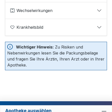
Wechselwirkungen
Krankheitsbild
Wichtiger Hinweis:
Zu Risiken und
Nebenwirkungen lesen Sie die Packungsbeilage
und fragen Sie Ihre Ärztin, Ihren Arzt oder in Ihrer
Apotheke.
Apotheke auswählen