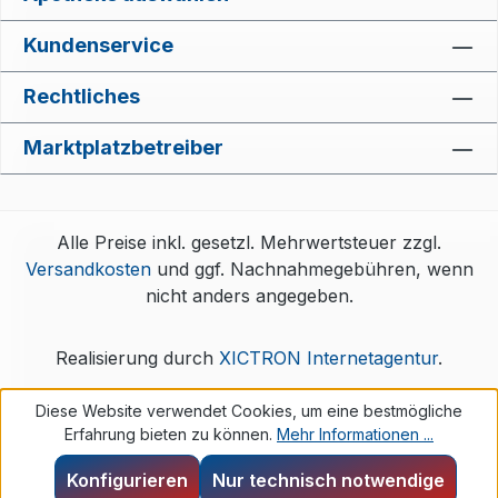
Kundenservice
Rechtliches
Marktplatzbetreiber
Alle Preise inkl. gesetzl. Mehrwertsteuer zzgl.
Versandkosten
und ggf. Nachnahmegebühren, wenn
nicht anders angegeben.
Realisierung durch
XICTRON Internetagentur
.
Diese Website verwendet Cookies, um eine bestmögliche
Erfahrung bieten zu können.
Mehr Informationen ...
Konfigurieren
Nur technisch notwendige