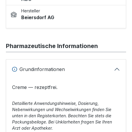
Hersteller
Beiersdorf AG
Pharmazeutische Informationen
Grundinformationen
Creme — rezeptfrei.
Detaillierte Anwendungshinweise, Dosierung,
Nebenwirkungen und Wechselwirkungen finden Sie
unten in den Registerkarten. Beachten Sie stets die
Packungsbeilage. Bei Unklarheiten fragen Sie Ihren
Arzt oder Apotheker.