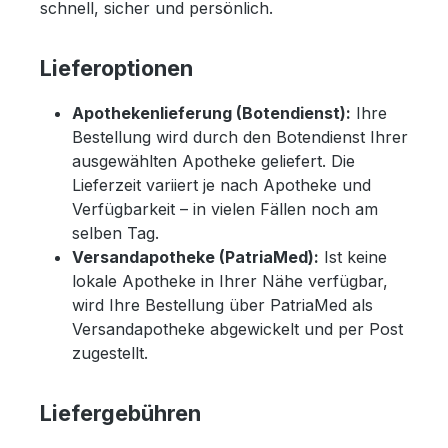
schnell, sicher und persönlich.
Lieferoptionen
Apothekenlieferung (Botendienst):
Ihre
Bestellung wird durch den Botendienst Ihrer
ausgewählten Apotheke geliefert. Die
Lieferzeit variiert je nach Apotheke und
Verfügbarkeit – in vielen Fällen noch am
selben Tag.
Versandapotheke (PatriaMed):
Ist keine
lokale Apotheke in Ihrer Nähe verfügbar,
wird Ihre Bestellung über PatriaMed als
Versandapotheke abgewickelt und per Post
zugestellt.
Liefergebühren