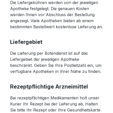
Die Liefergebühren werden von der jeweiligen
Apotheke festgelegt. Die genauen Kosten
werden Ihnen vor Abschluss der Bestellung
angezeigt. Viele Apotheken bieten ab einem
bestimmten Bestellwert kostenlose Lieferung an.
Liefergebiet
Die Lieferung per Botendienst ist auf das
Liefergebiet der jeweiligen Apotheke
beschränkt. Geben Sie Ihre Postleitzahl ein, um
verfügbare Apotheken in Ihrer Nähe zu finden.
Rezeptpflichtige Arzneimittel
Bei rezeptpflichtigen Medikamenten holt unser
Kurier Ihr Rezept bei der Lieferung ab. Halten
Sie bitte Ihr Rezept oder Ihre Gesundheitskarte