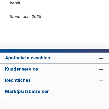
bereit.
Stand: Juni 2025
Apotheke auswählen
Kundenservice
Rechtliches
Marktplatzbetreiber