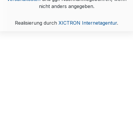
nicht anders angegeben.
Realisierung durch
XICTRON Internetagentur
.