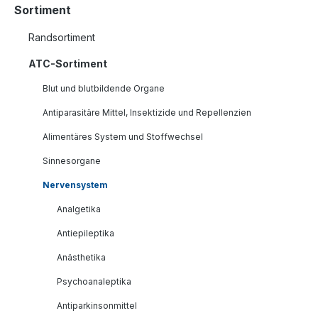
Sortiment
Randsortiment
ATC-Sortiment
Blut und blutbildende Organe
Antiparasitäre Mittel, Insektizide und Repellenzien
Alimentäres System und Stoffwechsel
Sinnesorgane
Nervensystem
Analgetika
Antiepileptika
Anästhetika
Psychoanaleptika
Antiparkinsonmittel