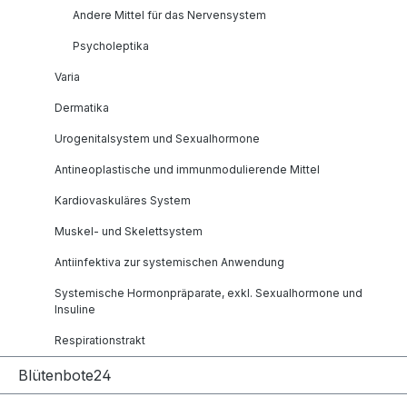
Andere Mittel für das Nervensystem
Psycholeptika
Varia
Dermatika
Urogenitalsystem und Sexualhormone
Antineoplastische und immunmodulierende Mittel
Kardiovaskuläres System
Muskel- und Skelettsystem
Antiinfektiva zur systemischen Anwendung
Systemische Hormonpräparate, exkl. Sexualhormone und
Insuline
Respirationstrakt
Blütenbote24