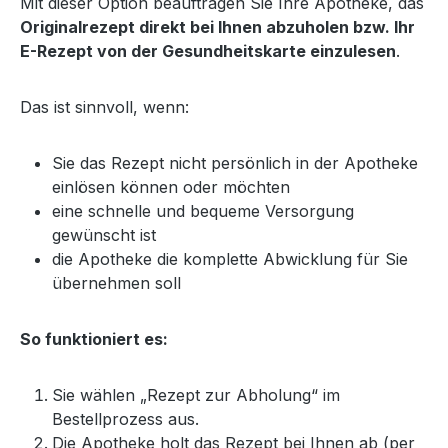
Mit dieser Option beauftragen Sie Ihre Apotheke, das
Originalrezept direkt bei Ihnen abzuholen bzw. Ihr
E-Rezept von der Gesundheitskarte einzulesen
.
Das ist sinnvoll, wenn:
Sie das Rezept nicht persönlich in der Apotheke
einlösen können oder möchten
eine schnelle und bequeme Versorgung
gewünscht ist
die Apotheke die komplette Abwicklung für Sie
übernehmen soll
So funktioniert es:
Sie wählen „Rezept zur Abholung“ im
Bestellprozess aus.
Die Apotheke holt das Rezept bei Ihnen ab (per