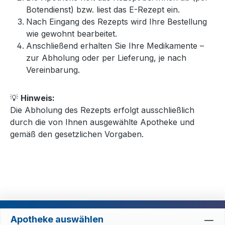
Botendienst) bzw. liest das E-Rezept ein.
Nach Eingang des Rezepts wird Ihre Bestellung
wie gewohnt bearbeitet.
Anschließend erhalten Sie Ihre Medikamente –
zur Abholung oder per Lieferung, je nach
Vereinbarung.
💡
Hinweis:
Die Abholung des Rezepts erfolgt ausschließlich
durch die von Ihnen ausgewählte Apotheke und
gemäß den gesetzlichen Vorgaben.
Apotheke auswählen