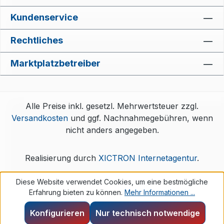
Kundenservice
Rechtliches
Marktplatzbetreiber
Alle Preise inkl. gesetzl. Mehrwertsteuer zzgl.
Versandkosten
und ggf. Nachnahmegebühren, wenn
nicht anders angegeben.
Realisierung durch
XICTRON Internetagentur
.
Diese Website verwendet Cookies, um eine bestmögliche
Erfahrung bieten zu können.
Mehr Informationen ...
Konfigurieren
Nur technisch notwendige