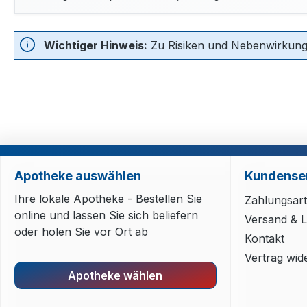
Wichtiger Hinweis:
Zu Risiken und Nebenwirkungen
Apotheke auswählen
Kundense
Ihre lokale Apotheke - Bestellen Sie
Zahlungsar
online und lassen Sie sich beliefern
Versand & L
oder holen Sie vor Ort ab
Kontakt
Vertrag wid
Apotheke wählen