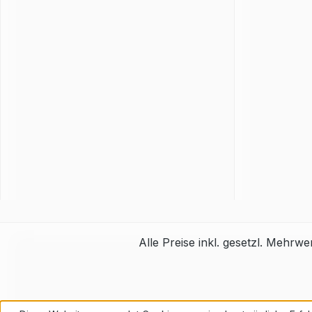
Alle Preise inkl. gesetzl. Mehrwe