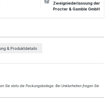
K
Zweigniederlassung der
Procter & Gamble GmbH
ng & Produktdetails
n Sie stets die Packungsbeilage. Bei Unklarheiten fragen Sie