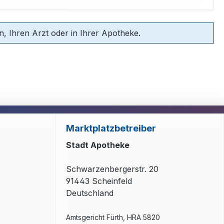
, Ihren Arzt oder in Ihrer Apotheke.
Marktplatzbetreiber
Stadt Apotheke
Schwarzenbergerstr. 20
91443 Scheinfeld
Deutschland
Amtsgericht Fürth, HRA 5820